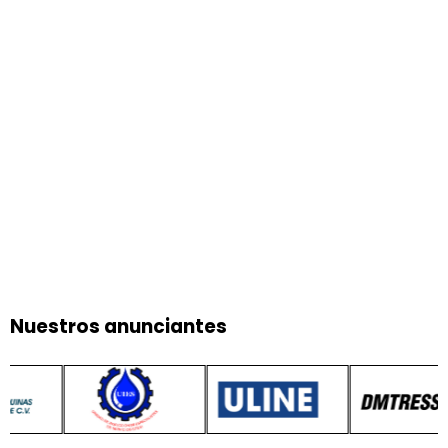
Nuestros anunciantes