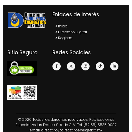
Enlaces de Interés
Inicio
Directorio Digital
Registro
Sitio Seguro
Redes Sociales
© 2026 Todos los derechos reservados: Publicaciones
Especializadas Franco S. A. de C. V. Tel. (52 55) 5535 0087
email:
directorio@directorioenergetico.mx