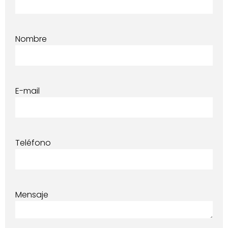
Nombre
E-mail
Teléfono
Mensaje