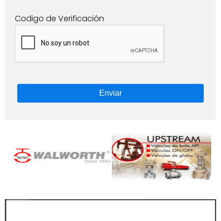
Codigo de Verificación
Enviar