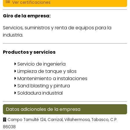
Ver certificaciones
Giro de la empresa:
Servicios, suministros y renta de equipos para la
industria.
Productos y servicios
Servicio de ingeniería
Limpieza de tanque y silos
Mantenimiento a instalaciones
Sand blasting y pintura
Soldadura industrial
Datos adicionales de la empresa
Campo Tamulté 124, Carrizal, Villahermosa, Tabasco, C.P.
86038