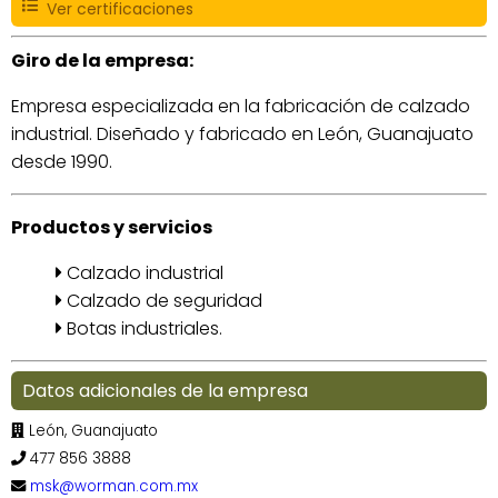
Ver certificaciones
Giro de la empresa:
Empresa especializada en la fabricación de calzado
industrial. Diseñado y fabricado en León, Guanajuato
desde 1990.
Productos y servicios
Calzado industrial
Calzado de seguridad
Botas industriales.
Datos adicionales de la empresa
León, Guanajuato
477 856 3888
msk@worman.com.mx