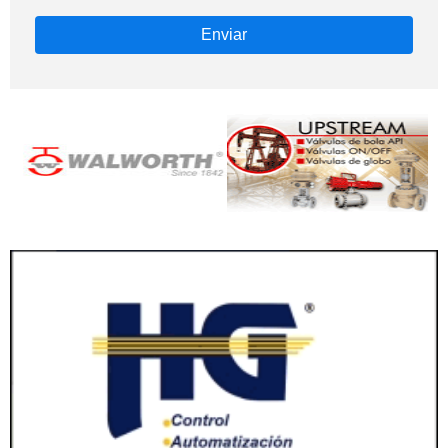
Enviar