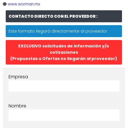
www.worman.mx
CONTACTO DIRECTO CON EL PROVEEDOR :
Este formato llegará directamente al proveedor
EXCLUSIVO solicitudes de información y/o
cotizaciones
(Propuestas u Ofertas no llegarán al proveedor)
Empresa
Nombre