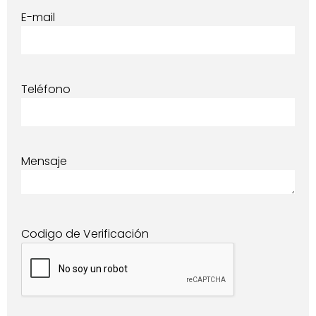
E-mail
Teléfono
Mensaje
Codigo de Verificación