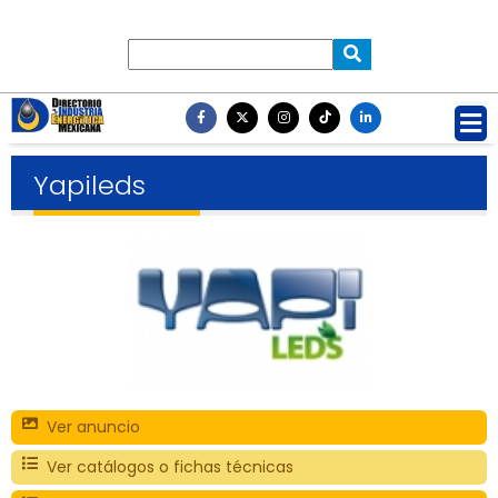
Yapileds
Ver anuncio
Ver catálogos o fichas técnicas