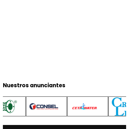
Nuestros anunciantes