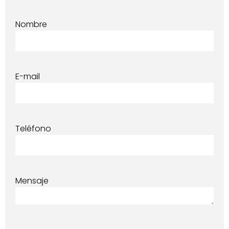
Nombre
E-mail
Teléfono
Mensaje