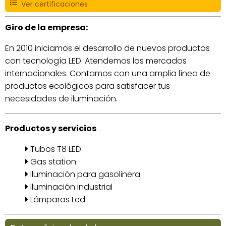
Ver certificaciones
Giro de la empresa:
En 2010 iniciamos el desarrollo de nuevos productos
con tecnología LED. Atendemos los mercados
internacionales. Contamos con una amplia línea de
productos ecológicos para satisfacer tus
necesidades de iluminación.
Productos y servicios
Tubos T8 LED
Gas station
Iluminación para gasolinera
Iluminación industrial
Lámparas Led