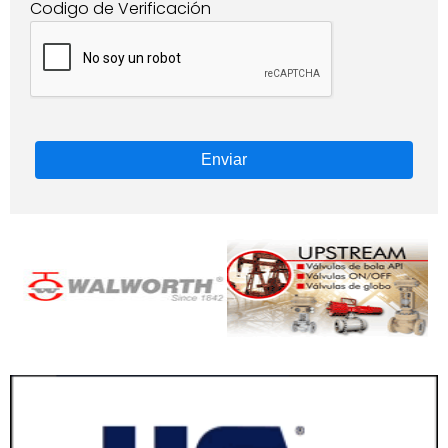
Codigo de Verificación
Enviar