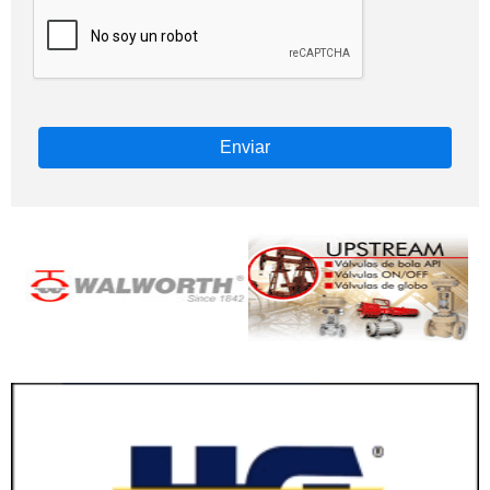
Enviar