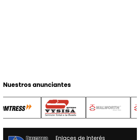
Nuestros anunciantes
Enlaces de Interés