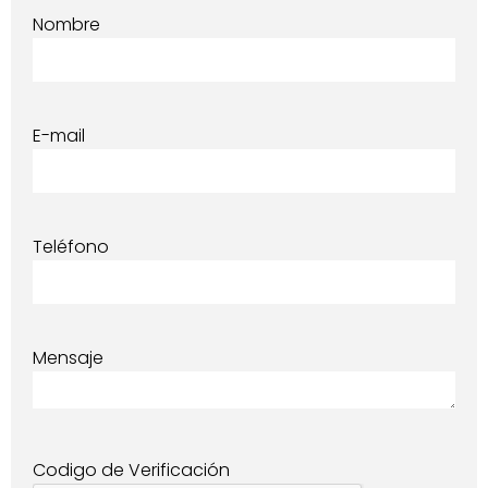
Nombre
E-mail
Teléfono
Mensaje
Codigo de Verificación