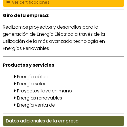
Ver certificaciones
Giro de la empresa:
Realizamos proyectos y desarrollos para la
generación de Energía Eléctrica a través de la
utilización de la más avanzada tecnología en
Energías Renovables
Productos y servicios
Energía eólica
Energía solar
Proyectos llave en mano
Energías renovables
Energía venta de
Datos adicionales de la empresa