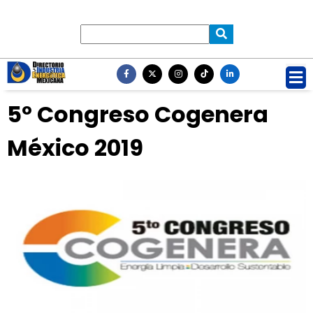
5º Congreso Cogenera
México 2019