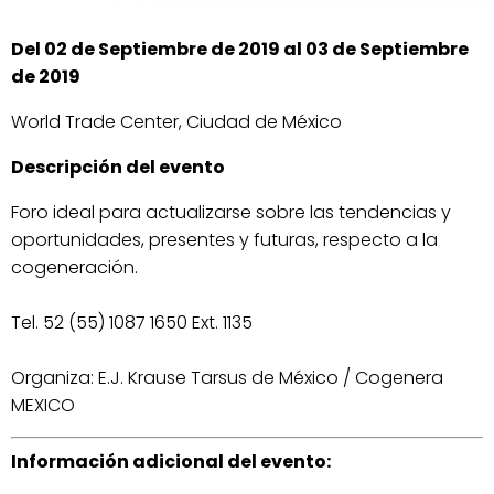
Del 02 de Septiembre de 2019 al 03 de Septiembre
de 2019
World Trade Center, Ciudad de México
Descripción del evento
Foro ideal para actualizarse sobre las tendencias y
oportunidades, presentes y futuras, respecto a la
cogeneración.
Tel. 52 (55) 1087 1650 Ext. 1135
Organiza: E.J. Krause Tarsus de México / Cogenera
MEXICO
Información adicional del evento: