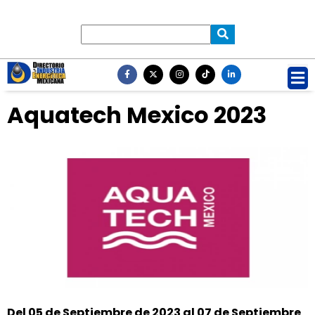
Aquatech Mexico 2023
Del 05 de Septiembre de 2023 al 07 de Septiembre