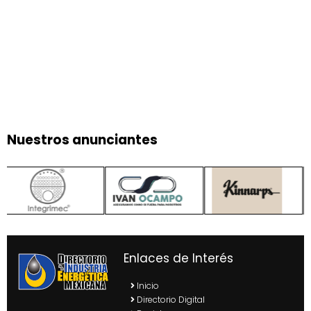
Nuestros anunciantes
Enlaces de Interés
Inicio
Directorio Digital