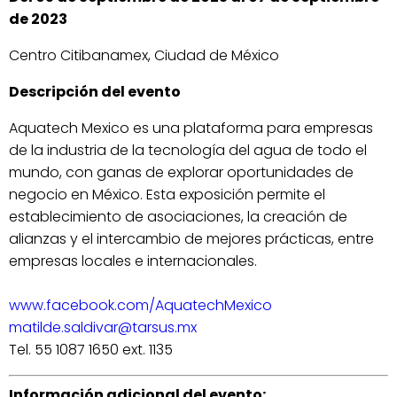
de 2023
Centro Citibanamex, Ciudad de México
Descripción del evento
Aquatech Mexico es una plataforma para empresas
de la industria de la tecnología del agua de todo el
mundo, con ganas de explorar oportunidades de
negocio en México. Esta exposición permite el
establecimiento de asociaciones, la creación de
alianzas y el intercambio de mejores prácticas, entre
empresas locales e internacionales.
www.facebook.com/AquatechMexico
matilde.saldivar@tarsus.mx
Tel. 55 1087 1650 ext. 1135
Información adicional del evento: