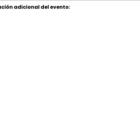
ción adicional del evento: