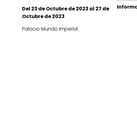
Informa
Del 23 de Octubre de 2023 al 27 de
Octubre de 2023
Palacio Mundo Imperial