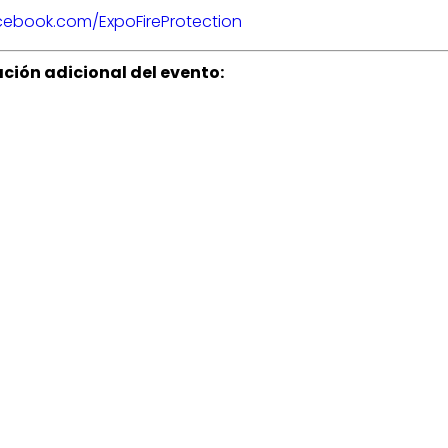
ebook.com/ExpoFireProtection
ción adicional del evento: