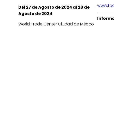
www.fac
Del 27 de Agosto de 2024 al 28 de
Agosto de 2024
Informa
World Trade Center Ciudad de México