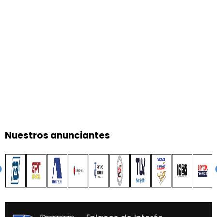
Nuestros anunciantes