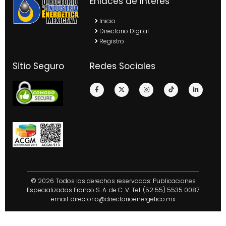
Enlaces de Interés
Inicio
Directorio Digital
Registro
Sitio Seguro
Redes Sociales
© 2026 Todos los derechos reservados: Publicaciones
Especializadas Franco S. A. de C. V. Tel. (52 55) 5535 0087
email:
directorio@directorioenergetico.mx