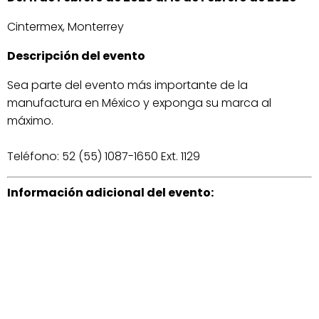
Cintermex, Monterrey
Descripción del evento
Sea parte del evento más importante de la
manufactura en México y exponga su marca al
máximo.
Teléfono: 52 (55) 1087-1650 Ext. 1129
Información adicional del evento: