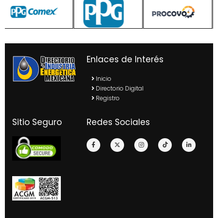
Enlaces de Interés
Inicio
Directorio Digital
Registro
Sitio Seguro
Redes Sociales