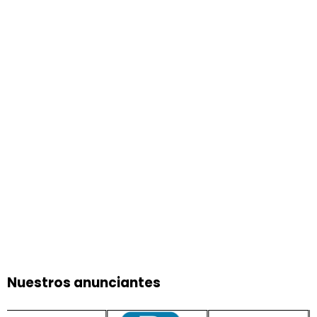
Nuestros anunciantes