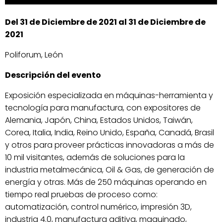
Del 31 de Diciembre de 2021 al 31 de Diciembre de
2021
Poliforum, León
Descripción del evento
Exposición especializada en máquinas-herramienta y
tecnología para manufactura, con expositores de
Alemania, Japón, China, Estados Unidos, Taiwán,
Corea, Italia, India, Reino Unido, España, Canadá, Brasil
y otros para proveer prácticas innovadoras a más de
10 mil visitantes, además de soluciones para la
industria metalmecánica, Oil & Gas, de generación de
energía y otras. Más de 250 máquinas operando en
tiempo real pruebas de proceso como:
automatización, control numérico, impresión 3D,
industria 4.0, manufactura aditiva, maquinado,