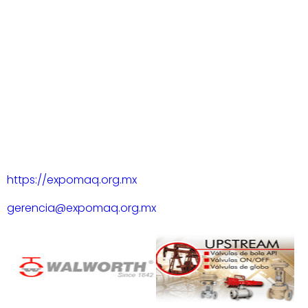
https://expomaq.org.mx
gerencia@expomaq.org.mx