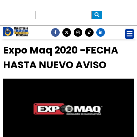
Expo Maq 2020 -FECHA
HASTA NUEVO AVISO