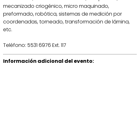
mecanizado criogénico, micro maquinado,
preformado, robótica, sistemas de medición por
coordenadas, torneado, transformación de lámina,
etc.
Teléfono: 5531 6976 Ext. 117
Información adicional del evento: