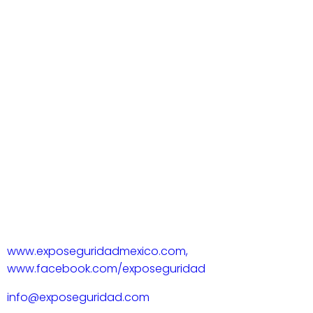
www.exposeguridadmexico.com,
www.facebook.com/exposeguridad
info@exposeguridad.com