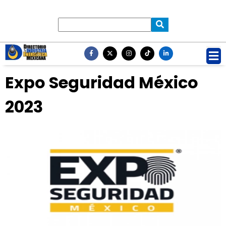
Expo Seguridad México
2023