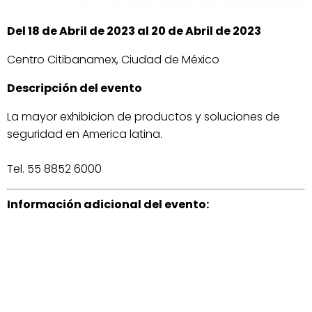
Del 18 de Abril de 2023 al 20 de Abril de 2023
Centro Citibanamex, Ciudad de México
Descripción del evento
La mayor exhibicion de productos y soluciones de
seguridad en America latina.
Tel. 55 8852 6000
Información adicional del evento: