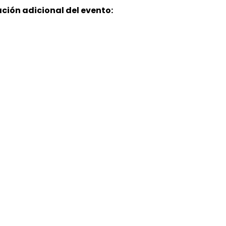
ción adicional del evento: