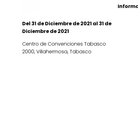
Informa
Del 31 de Diciembre de 2021 al 31 de
Diciembre de 2021
Centro de Convenciones Tabasco
2000, Villahermosa, Tabasco