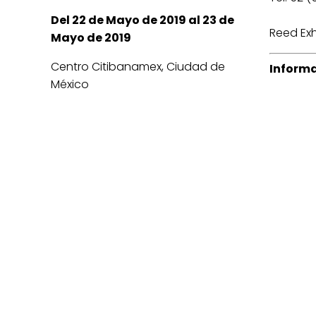
Del 22 de Mayo de 2019 al 23 de
Reed Exh
Mayo de 2019
Centro Citibanamex, Ciudad de
Informa
México