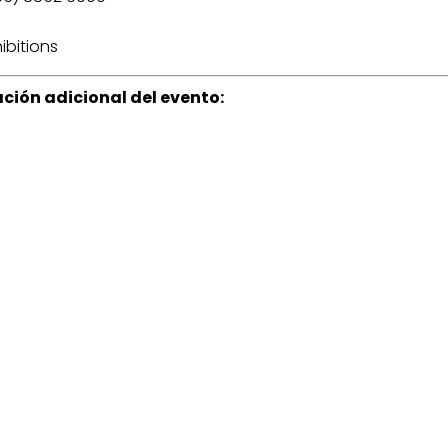
ibitions
ción adicional del evento: