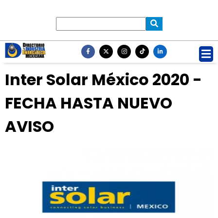
Inter Solar México 2020 -
FECHA HASTA NUEVO
AVISO