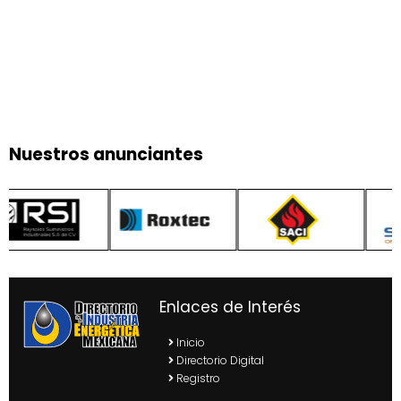
Nuestros anunciantes
Enlaces de Interés
Inicio
Directorio Digital
Registro