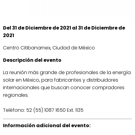
Del 31 de Diciembre de 2021 al 31 de Diciembre de
2021
Centro Citibanamex, Ciudad de México
Descripción del evento
La reunión más grande de profesionales de la energía
solar en México, para fabricantes y distribuidores
internacionales que buscan conocer compradores
regionales.
Teléfono: 52 (55) 1087 1650 Ext. 1135
Información adicional del evento: