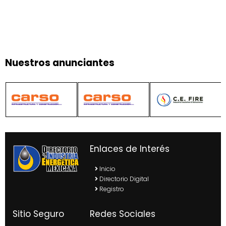
Nuestros anunciantes
Enlaces de Interés
Inicio
Directorio Digital
Registro
Sitio Seguro
Redes Sociales