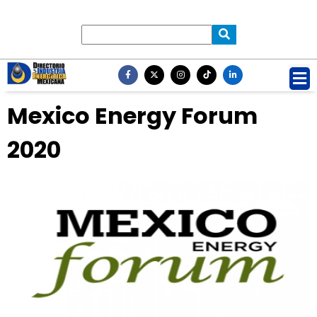
Mexico Energy Forum
2020