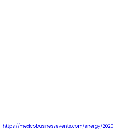
https://mexicobusinessevents.com/energy/2020