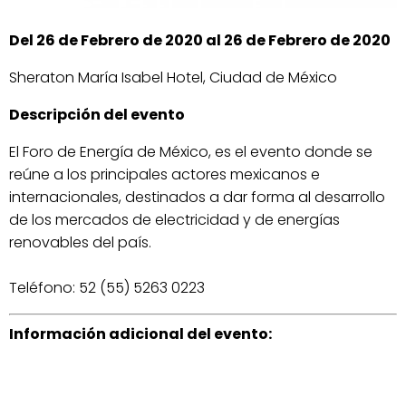
Del 26 de Febrero de 2020 al 26 de Febrero de 2020
Sheraton María Isabel Hotel, Ciudad de México
Descripción del evento
El Foro de Energía de México, es el evento donde se
reúne a los principales actores mexicanos e
internacionales, destinados a dar forma al desarrollo
de los mercados de electricidad y de energías
renovables del país.
Teléfono: 52 (55) 5263 0223
Información adicional del evento: