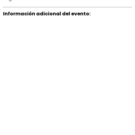
Información adicional del evento: