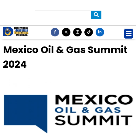
Mexico Oil & Gas Summit
2024