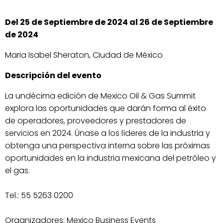
Del 25 de Septiembre de 2024 al 26 de Septiembre
de 2024
Maria Isabel Sheraton, Ciudad de México
Descripción del evento
La undécima edición de Mexico Oil & Gas Summit
explora las oportunidades que darán forma al éxito
de operadores, proveedores y prestadores de
servicios en 2024. Únase a los líderes de la industria y
obtenga una perspectiva interna sobre las próximas
oportunidades en la industria mexicana del petróleo y
el gas.
Tel.: 55 5263 0200
Organizadores: Mexico Business Events