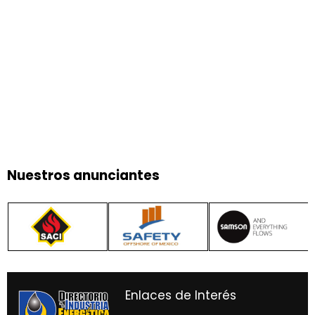
Nuestros anunciantes
Enlaces de Interés