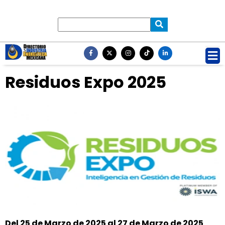
Residuos Expo 2025
Del 25 de Marzo de 2025 al 27 de Marzo de 2025