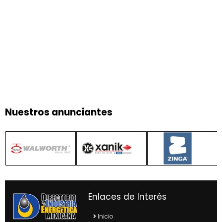
Nuestros anunciantes
Enlaces de Interés
Inicio