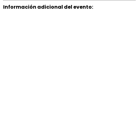
Información adicional del evento: