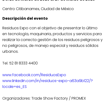
Centro Citibanamex, Ciudad de México
Descripción del evento
Residuos Expo con el objetivo de presentar lo último
en tecnología, maquinaria, productos y servicios para
realizar la correcta gestión de los residuos peligrosos y
no peligrosos, de manejo especial y residuos sólidos
urbanos.
Tel. 52 81 8333 4400
www.facebook.com/ResiduosExpo
www.linkedin.com/in/residuos-expo-a63a9b122/?
locale=es_ES
Organizadores: Trade Show Factory / PROMEX