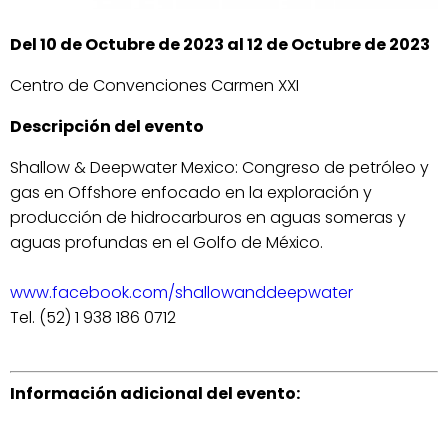
Del 10 de Octubre de 2023 al 12 de Octubre de 2023
Centro de Convenciones Carmen XXI
Descripción del evento
Shallow & Deepwater Mexico: Congreso de petróleo y
gas en Offshore enfocado en la exploración y
producción de hidrocarburos en aguas someras y
aguas profundas en el Golfo de México.
www.facebook.com/shallowanddeepwater
Tel. (52) 1 938 186 0712
Información adicional del evento: