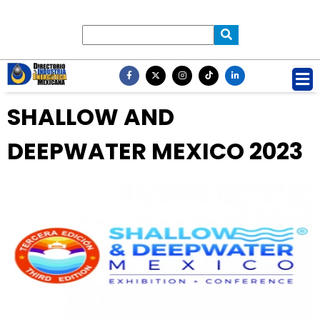
SHALLOW AND
DEEPWATER MEXICO 2023