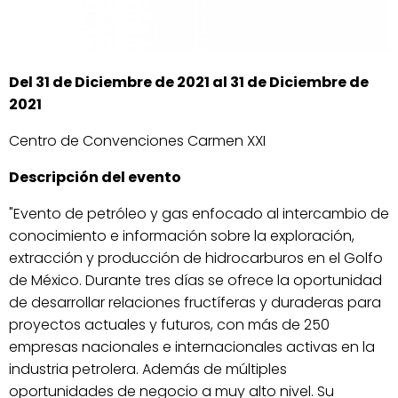
Del 31 de Diciembre de 2021 al 31 de Diciembre de
2021
Centro de Convenciones Carmen XXI
Descripción del evento
"Evento de petróleo y gas enfocado al intercambio de
conocimiento e información sobre la exploración,
extracción y producción de hidrocarburos en el Golfo
de México. Durante tres días se ofrece la oportunidad
de desarrollar relaciones fructíferas y duraderas para
proyectos actuales y futuros, con más de 250
empresas nacionales e internacionales activas en la
industria petrolera. Además de múltiples
oportunidades de negocio a muy alto nivel. Su