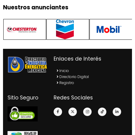
Nuestros anunciantes
Enlaces de Interés
Inicio
Directorio Digital
Registro
Sitio Seguro
Redes Sociales