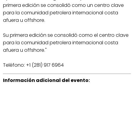
primera edición se consolidó como un centro clave
para la comunidad petrolera internacional costa
afuera u offshore.
Su primera edición se consolidó como el centro clave
para la comunidad petrolera internacional costa
afuera u offshore."
Teléfono: +1 (281) 917 6964
Información adicional del evento: