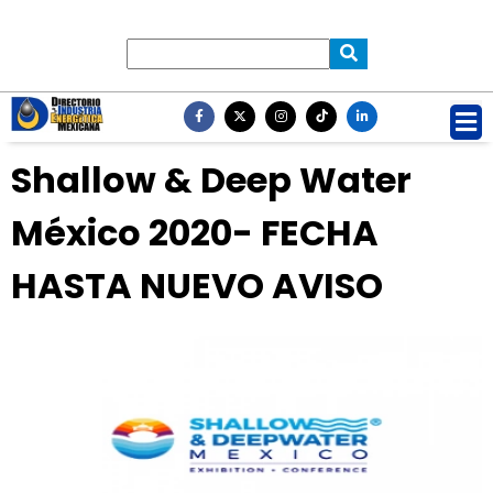
Shallow & Deep Water
México 2020- FECHA
HASTA NUEVO AVISO