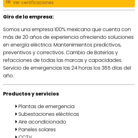
Ver certificaciones
Giro de la empresa:
Somos una empresa 100% mexicana que cuenta con
más de 20 años de experiencia ofreciendo soluciones
en energía eléctrica. Mantenimientos predictivos,
preventivos y correctivos. Cambio de Baterías y
refacciones de todas las marcas y capacidades.
Servicio de emergencias las 24 horas los 365 días del
año.
Productos y servicios
Plantas de emergencia
Subestaciones eléctricas
Aire acondicionado
Paneles solares
CCTV