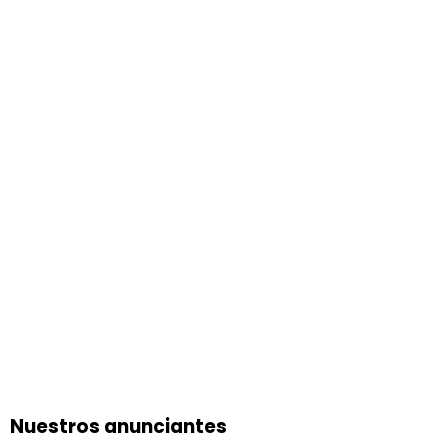
Nuestros anunciantes