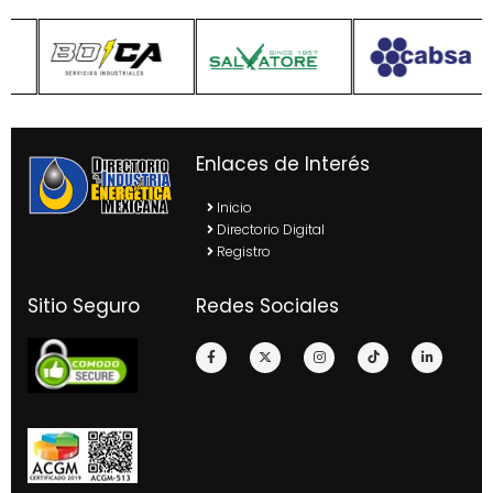
Enlaces de Interés
Inicio
Directorio Digital
Registro
Sitio Seguro
Redes Sociales