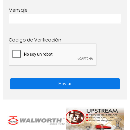
Mensaje
Codigo de Verificación
Enviar