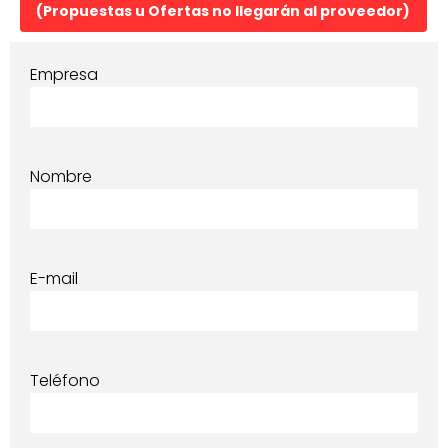
(Propuestas u Ofertas no llegarán al proveedor)
Empresa
Nombre
E-mail
Teléfono