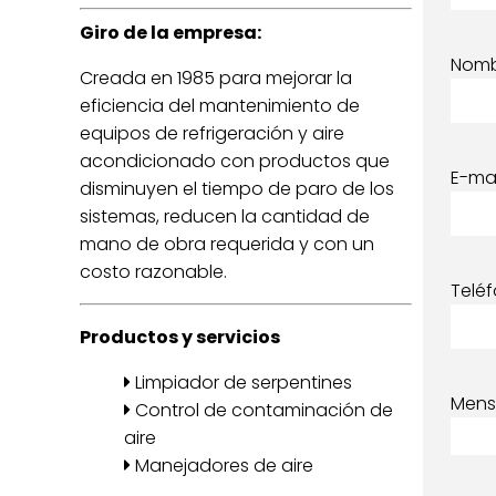
Giro de la empresa:
Nom
Creada en 1985 para mejorar la
eficiencia del mantenimiento de
equipos de refrigeración y aire
acondicionado con productos que
E-mai
disminuyen el tiempo de paro de los
sistemas, reducen la cantidad de
mano de obra requerida y con un
costo razonable.
Telé
Productos y servicios
Limpiador de serpentines
Mens
Control de contaminación de
aire
Manejadores de aire