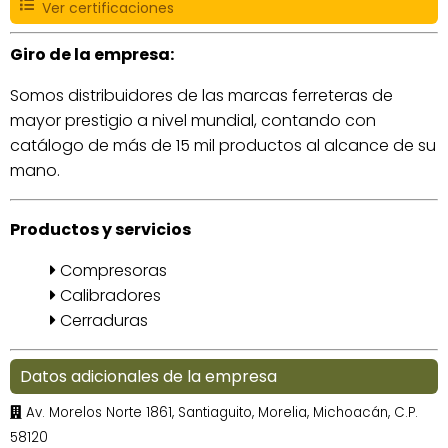
Ver certificaciones
Giro de la empresa:
Somos distribuidores de las marcas ferreteras de
mayor prestigio a nivel mundial, contando con
catálogo de más de 15 mil productos al alcance de su
mano.
Productos y servicios
Compresoras
Calibradores
Cerraduras
Datos adicionales de la empresa
Av. Morelos Norte 1861, Santiaguito, Morelia, Michoacán, C.P.
58120