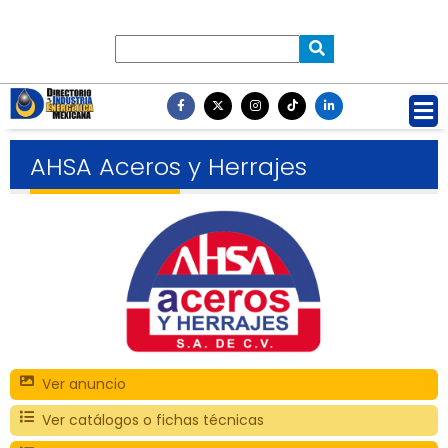
AHSA Aceros y Herrajes
Ver anuncio
Ver catálogos o fichas técnicas