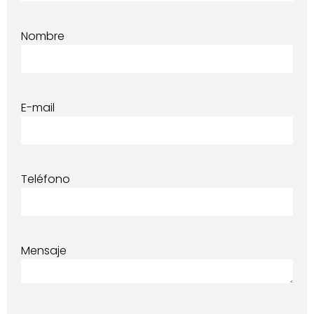
Nombre
E-mail
Teléfono
Mensaje