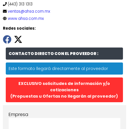
(443) 313 1313
ventas@ahsa.com.mx
www.ahsa.com.mx
Redes sociales:
CONTACTO DIRECTO CON EL PROVEEDOR :
Este formato llegará directamente al proveedor
EXCLUSIVO solicitudes de información y/o
cotizaciones
(Propuestas u Ofertas no llegarán al proveedor)
Empresa