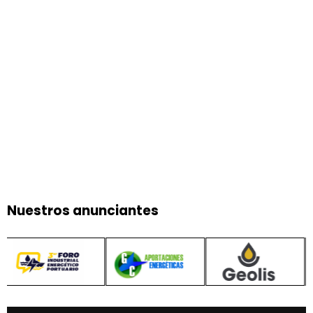
Nuestros anunciantes