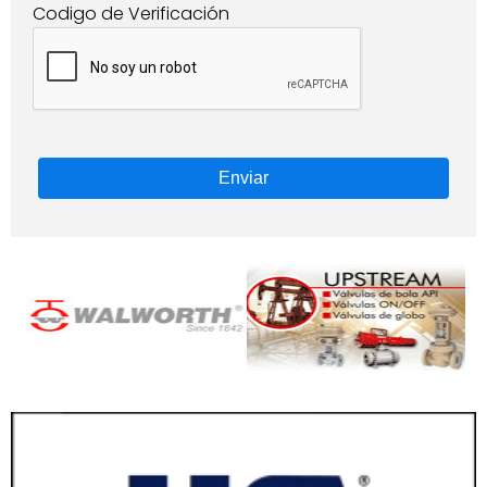
Codigo de Verificación
Enviar