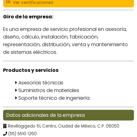
Ver certificaciones
Giro de la empresa:
Es una empresa de servicio profesional en asesoría,
diseño, cálculo, instalación, fabricación,
representación, distribución, venta y mantenimiento
de sistemas eléctricos.
Productos y servicios
Asesorías técnicas
Suministros de materiales
Soporte técnico de ingeniería
Datos adicionales de la empresa
Revillagigedo 51, Centro, Ciudad de México, C.P. 06050
(55) 5510 1260