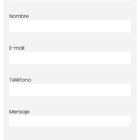
Nombre
E-mail
Teléfono
Mensaje