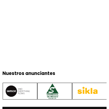
Nuestros anunciantes