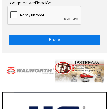
Codigo de Verificación
Enviar