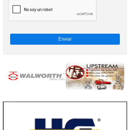
Enviar