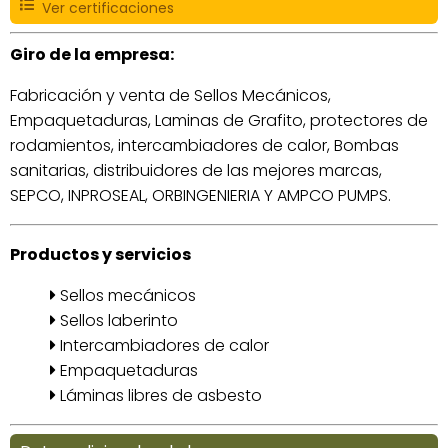
Ver certificaciones
Giro de la empresa:
Fabricación y venta de Sellos Mecánicos,
Empaquetaduras, Laminas de Grafito, protectores de
rodamientos, intercambiadores de calor, Bombas
sanitarias, distribuidores de las mejores marcas,
SEPCO, INPROSEAL, ORBINGENIERIA Y AMPCO PUMPS.
Productos y servicios
Sellos mecánicos
Sellos laberinto
Intercambiadores de calor
Empaquetaduras
Láminas libres de asbesto