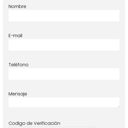
Nombre
E-mail
Teléfono
Mensaje
Codigo de Verificación