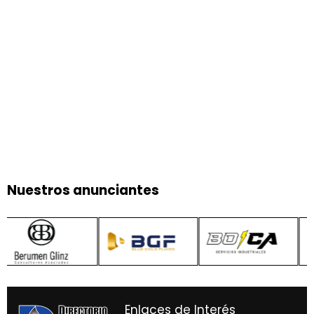
Nuestros anunciantes
Enlaces de Interés