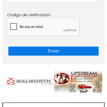
Codigo de Verificación
Enviar