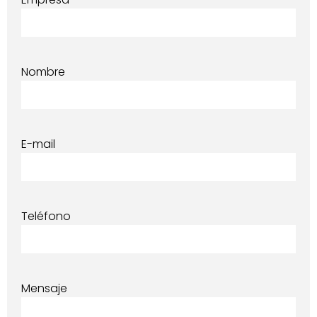
Nombre
E-mail
Teléfono
Mensaje