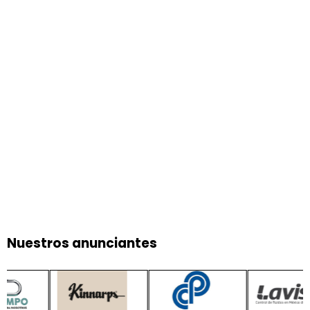
Nuestros anunciantes