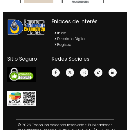
Enlaces de Interés
Inicio
Directorio Digital
Registro
Sitio Seguro
Redes Sociales
© 2026 Todos los derechos reservados: Publicaciones