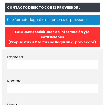
CONTACTO DIRECTO CON EL PROVEEDOR :
Este formato llegará directamente al proveedor
EXCLUSIVO solicitudes de información y/o
cotizaciones
(Propuestas u Ofertas no llegarán al proveedor)
Empresa
Nombre
E-mail