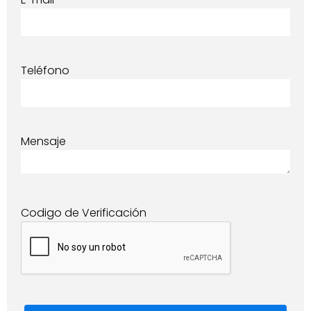
Teléfono
Mensaje
Codigo de Verificación