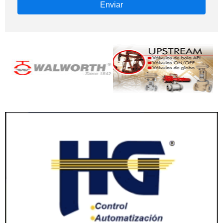
Enviar