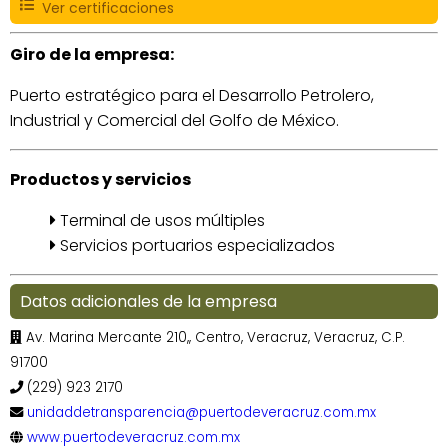
Ver certificaciones
Giro de la empresa:
Puerto estratégico para el Desarrollo Petrolero,
Industrial y Comercial del Golfo de México.
Productos y servicios
Terminal de usos múltiples
Servicios portuarios especializados
Datos adicionales de la empresa
Av. Marina Mercante 210,, Centro, Veracruz, Veracruz, C.P.
91700
(229) 923 2170
unidaddetransparencia@puertodeveracruz.com.mx
www.puertodeveracruz.com.mx