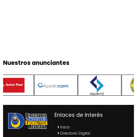
Nuestros anunciantes
Enlaces de Interés
Inicio
Directorio Digital