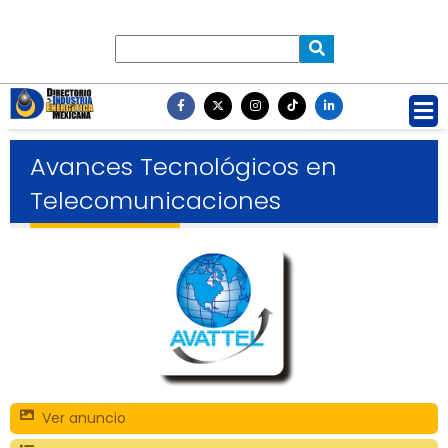
Avances Tecnológicos en
Telecomunicaciones
Ver anuncio