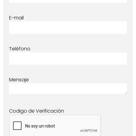
E-mail
Teléfono
Mensaje
Codigo de Verificación