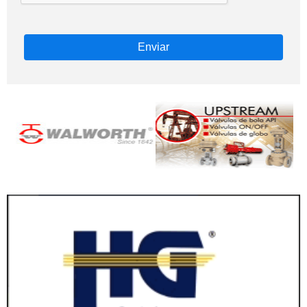
Enviar