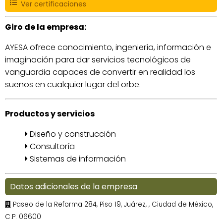
Ver certificaciones
Giro de la empresa:
AYESA ofrece conocimiento, ingeniería, información e
imaginación para dar servicios tecnológicos de
vanguardia capaces de convertir en realidad los
sueños en cualquier lugar del orbe.
Productos y servicios
Diseño y construcción
Consultoría
Sistemas de información
Datos adicionales de la empresa
Paseo de la Reforma 284, Piso 19, Juárez,
, Ciudad de México,
C.P. 06600