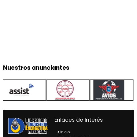
Nuestros anunciantes
Enlaces de Interés
Inicio