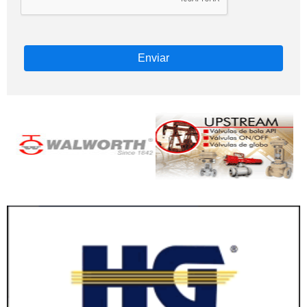
Enviar