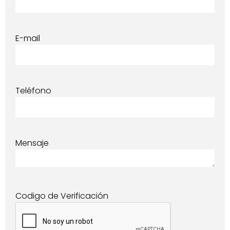
E-mail
Teléfono
Mensaje
Codigo de Verificación