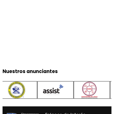
Nuestros anunciantes