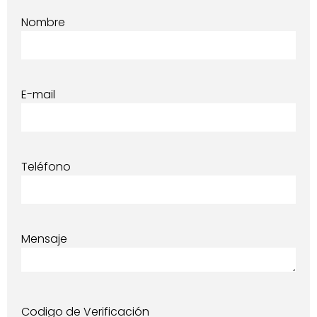
Nombre
E-mail
Teléfono
Mensaje
Codigo de Verificación