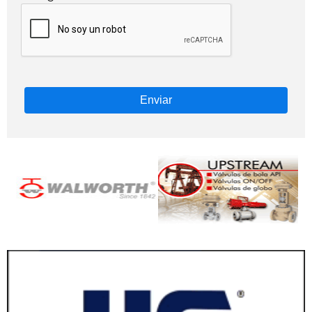
Enviar