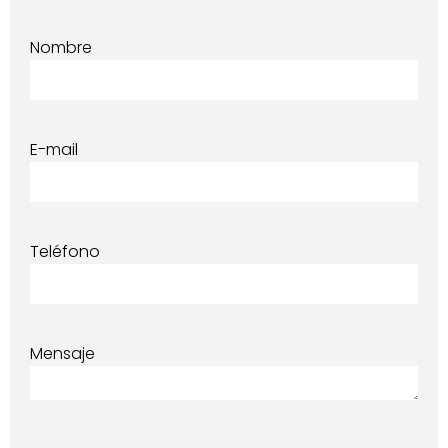
Nombre
E-mail
Teléfono
Mensaje