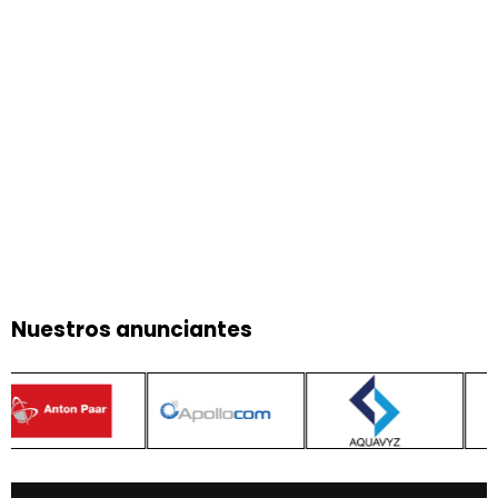
Nuestros anunciantes