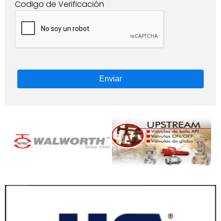
Codigo de Verificación
Enviar