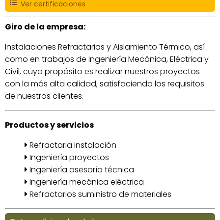
Ver certificaciones
Giro de la empresa:
Instalaciones Refractarias y Aislamiento Térmico, así
como en trabajos de Ingeniería Mecánica, Eléctrica y
Civil, cuyo propósito es realizar nuestros proyectos
con la más alta calidad, satisfaciendo los requisitos
de nuestros clientes.
Productos y servicios
Refractaria instalación
Ingeniería proyectos
Ingeniería asesoría técnica
Ingeniería mecánica eléctrica
Refractarios suministro de materiales