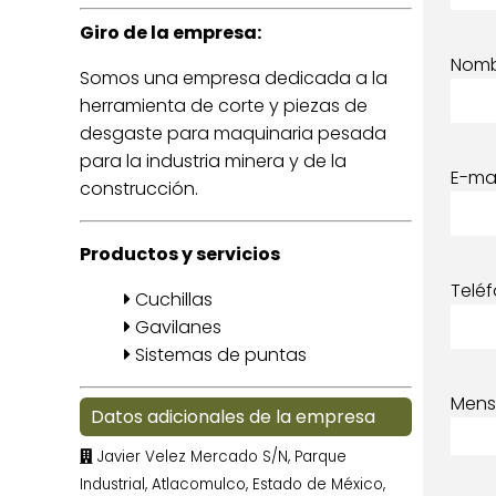
Giro de la empresa:
Nom
Somos una empresa dedicada a la
herramienta de corte y piezas de
desgaste para maquinaria pesada
para la industria minera y de la
E-mai
construcción.
Productos y servicios
Telé
Cuchillas
Gavilanes
Sistemas de puntas
Mens
Datos adicionales de la empresa
Javier Velez Mercado S/N, Parque
Industrial, Atlacomulco, Estado de México,