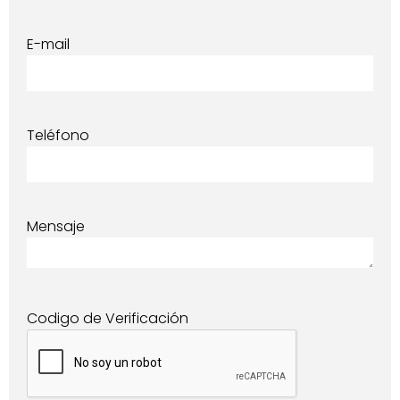
E-mail
Teléfono
Mensaje
Codigo de Verificación