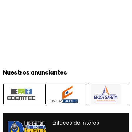
Nuestros anunciantes
Enlaces de Interés