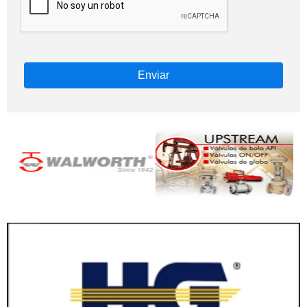
Enviar