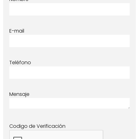
E-mail
Teléfono
Mensaje
Codigo de Verificación