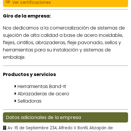
Ver certificaciones
Giro de la empresa:
Nos dedicamos a la comercialización de sistemas de
sujeción de alta calidad a base de acero inoxidable,
flejes, cintillos, abrazaderas, fleje pavonado, sellos y
herramientas para su instalación y sistemas de
embalaje.
Productos y servicios
Herramientas Band-It
Abrazaderas de acero
Selladoras
Datos adicionales de la empresa
Av. 16 de Septiembre 234, Alfredo V Bonfil, Atizapán de