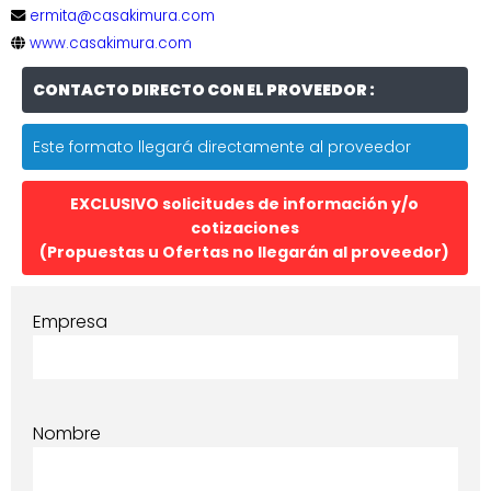
ermita@casakimura.com
www.casakimura.com
CONTACTO DIRECTO CON EL PROVEEDOR :
Este formato llegará directamente al proveedor
EXCLUSIVO solicitudes de información y/o
cotizaciones
(Propuestas u Ofertas no llegarán al proveedor)
Empresa
Nombre