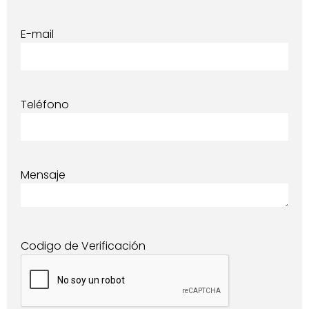
E-mail
Teléfono
Mensaje
Codigo de Verificación