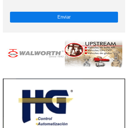
Enviar