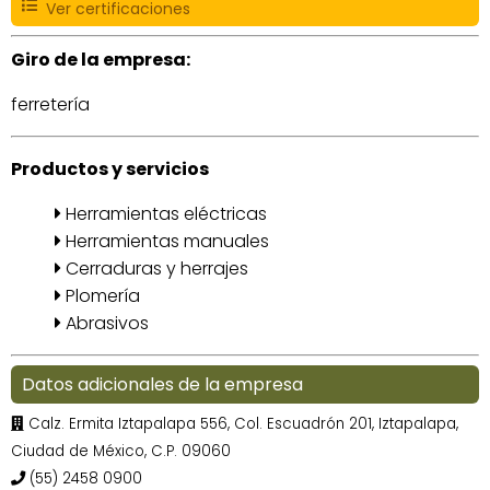
Ver certificaciones
Giro de la empresa:
ferretería
Productos y servicios
Herramientas eléctricas
Herramientas manuales
Cerraduras y herrajes
Plomería
Abrasivos
Datos adicionales de la empresa
Calz. Ermita Iztapalapa 556, Col. Escuadrón 201, Iztapalapa,
Ciudad de México, C.P. 09060
(55) 2458 0900