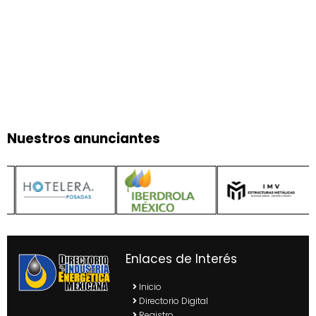
Nuestros anunciantes
Enlaces de Interés
Inicio
Directorio Digital
Registro