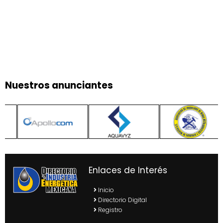
Nuestros anunciantes
Enlaces de Interés
Inicio
Directorio Digital
Registro