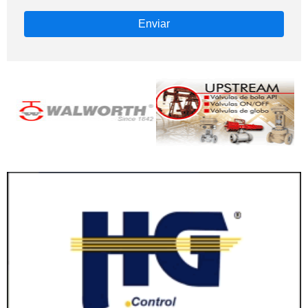
Enviar