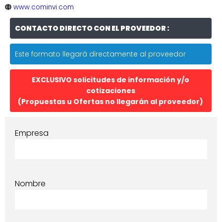
www.cominvi.com
CONTACTO DIRECTO CON EL PROVEEDOR :
Este formato llegará directamente al proveedor
EXCLUSIVO solicitudes de información y/o
cotizaciones
(Propuestas u Ofertas no llegarán al proveedor)
Empresa
Nombre