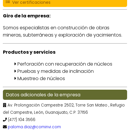
Ver certificaciones
Giro de la empresa:
Somos especialistas en construcción de obras
mineras, subterráneas y exploración de yacimientos.
Productos y servicios
Perforación con recuperación de núcleos
Pruebas y medidas de inclinación
Muestreo de núcleos
Datos adicionales de la empresa
Av. Prolongación Campestre 2502, Torre San Mateo , Refugio
del Campestre, León, Guanajuato, C.P. 37156
(477) 104 3566
paloma.diaz@cominvi.com