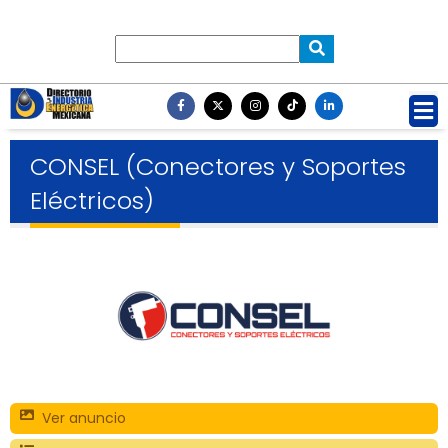
CONSEL (Conectores y Soportes
Eléctricos)
Ver anuncio