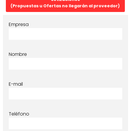
(Propuestas u Ofertas no llegarán al proveedor)
Empresa
Nombre
E-mail
Teléfono