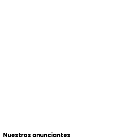
Nuestros anunciantes