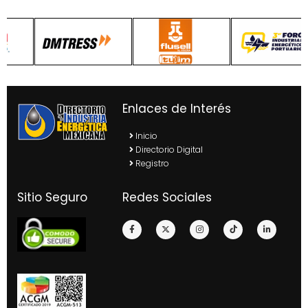
Enlaces de Interés
Inicio
Directorio Digital
Registro
Sitio Seguro
Redes Sociales