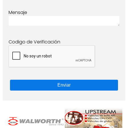
Mensaje
Codigo de Verificación
Enviar