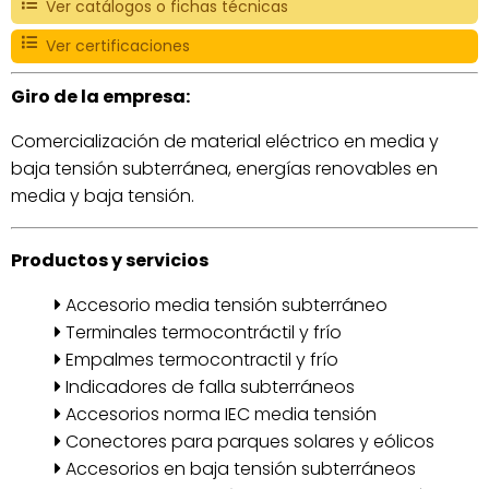
Ver catálogos o fichas técnicas
Ver certificaciones
Giro de la empresa:
Comercialización de material eléctrico en media y
baja tensión subterránea, energías renovables en
media y baja tensión.
Productos y servicios
Accesorio media tensión subterráneo
Terminales termocontráctil y frío
Empalmes termocontractil y frío
Indicadores de falla subterráneos
Accesorios norma IEC media tensión
Conectores para parques solares y eólicos
Accesorios en baja tensión subterráneos