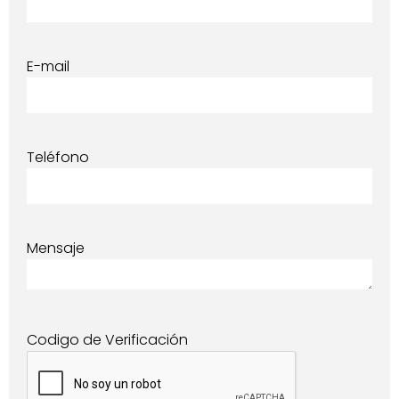
E-mail
Teléfono
Mensaje
Codigo de Verificación