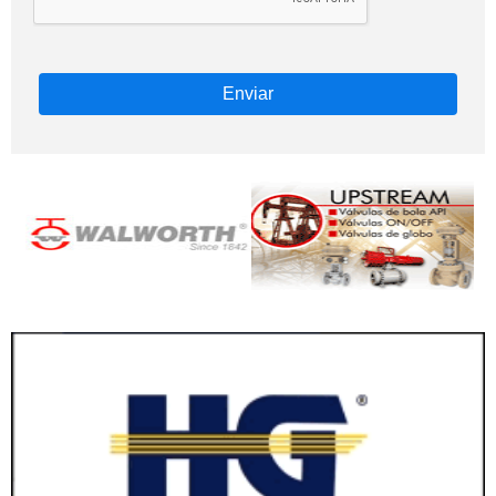
Enviar