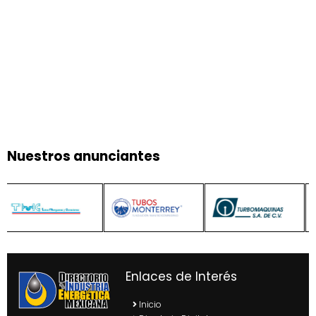
Nuestros anunciantes
Enlaces de Interés
Inicio