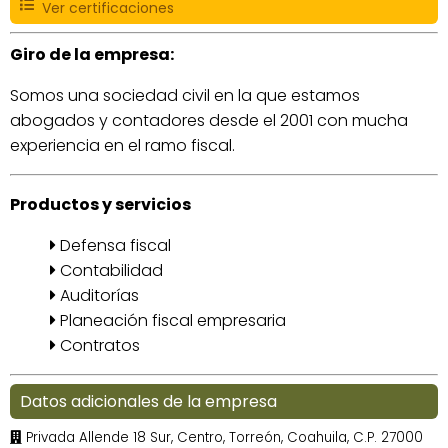
Ver certificaciones
Giro de la empresa:
Somos una sociedad civil en la que estamos
abogados y contadores desde el 2001 con mucha
experiencia en el ramo fiscal.
Productos y servicios
Defensa fiscal
Contabilidad
Auditorías
Planeación fiscal empresaria
Contratos
Datos adicionales de la empresa
Privada Allende 18 Sur, Centro, Torreón, Coahuila, C.P. 27000