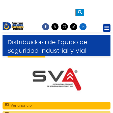
Distribuidora de Equipo de
Seguridad Industrial y Vial
Ver anuncio