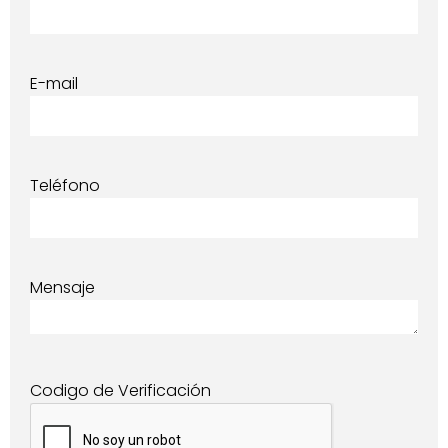
E-mail
Teléfono
Mensaje
Codigo de Verificación