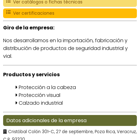
Ver catálogos o fichas técnicas
Ver certificaciones
Giro de la empresa:
Nos desarrollamos en la importación, fabricación y
distribución de productos de seguridad industrial y
vial.
Productos y servicios
Protección a la cabeza
Protección visual
Calzado industrial
Datos adicionales de la empresa
Cristóbal Colón 301-C, 27 de septiembre, Poza Rica, Veracruz,
C.P. 93320