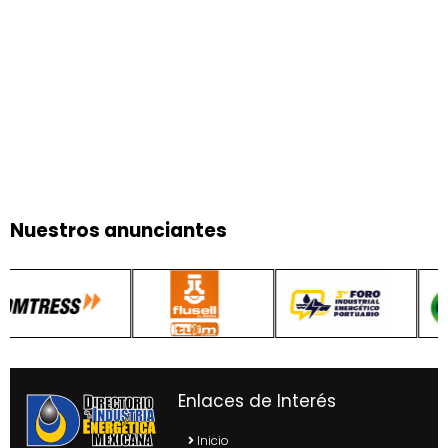
Nuestros anunciantes
Enlaces de Interés
Inicio