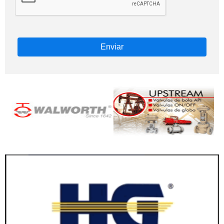
Enviar