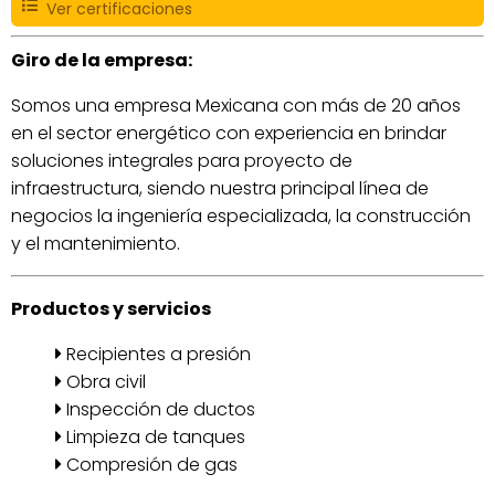
Ver certificaciones
Giro de la empresa:
Somos una empresa Mexicana con más de 20 años
en el sector energético con experiencia en brindar
soluciones integrales para proyecto de
infraestructura, siendo nuestra principal línea de
negocios la ingeniería especializada, la construcción
y el mantenimiento.
Productos y servicios
Recipientes a presión
Obra civil
Inspección de ductos
Limpieza de tanques
Compresión de gas