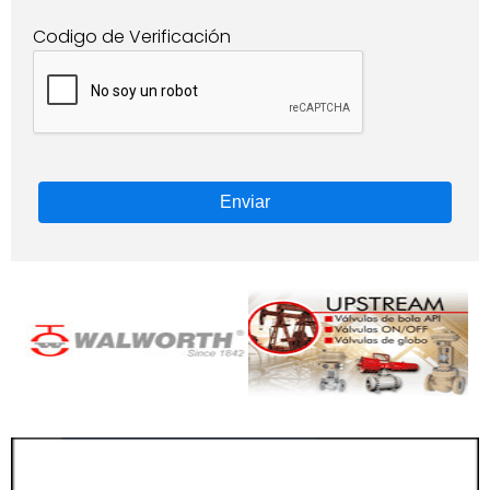
Codigo de Verificación
Enviar