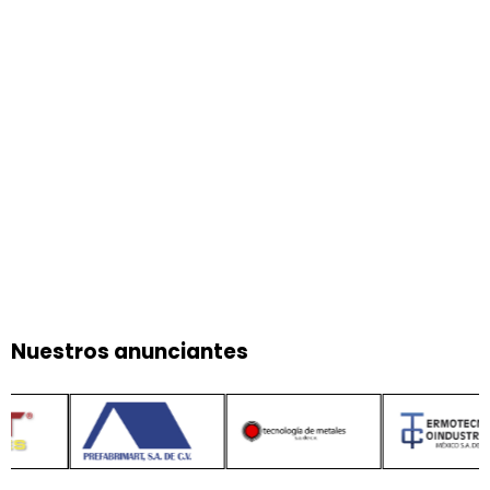
Nuestros anunciantes