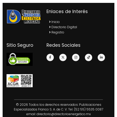
Enlaces de Interés
Inicio
Directorio Digital
Registro
Sitio Seguro
Redes Sociales
© 2026 Todos los derechos reservados: Publicaciones
Especializadas Franco S. A. de C. V. Tel. (52 55) 5535 0087
email:
directorio@directorioenergetico.mx