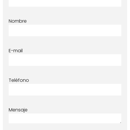
Nombre
E-mail
Teléfono
Mensaje