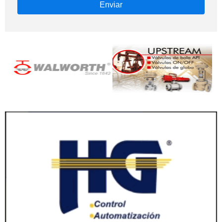
Enviar