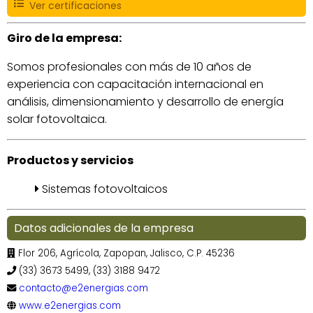
Ver certificaciones
Giro de la empresa:
Somos profesionales con más de 10 años de
experiencia con capacitación internacional en
análisis, dimensionamiento y desarrollo de energía
solar fotovoltaica.
Productos y servicios
Sistemas fotovoltaicos
Datos adicionales de la empresa
Flor 206, Agrícola, Zapopan, Jalisco, C.P. 45236
(33) 3673 5499, (33) 3188 9472
contacto@e2energias.com
www.e2energias.com