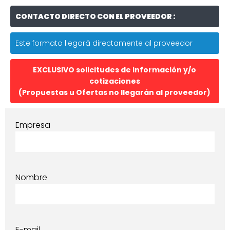
CONTACTO DIRECTO CON EL PROVEEDOR :
Este formato llegará directamente al proveedor
EXCLUSIVO solicitudes de información y/o
cotizaciones
(Propuestas u Ofertas no llegarán al proveedor)
Empresa
Nombre
E-mail