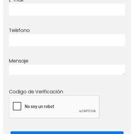
Teléfono
Mensaje
Codigo de Verificación