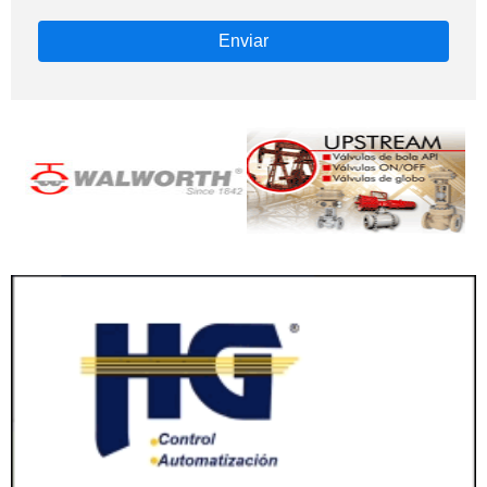
Enviar