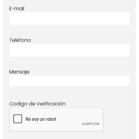
E-mail
Teléfono
Mensaje
Codigo de Verificación