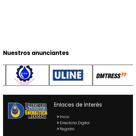
Nuestros anunciantes
Enlaces de Interés
Inicio
Directorio Digital
Registro