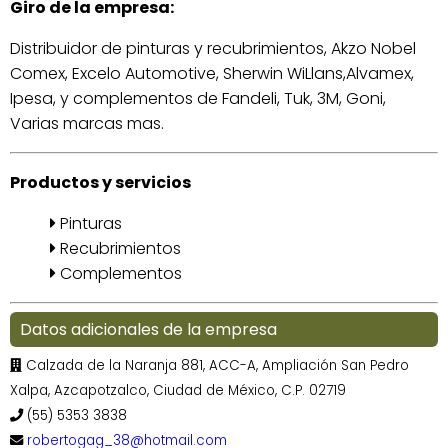
Giro de la empresa:
Distribuidor de pinturas y recubrimientos, Akzo Nobel
Comex, Excelo Automotive, Sherwin WiLlans,Alvamex,
Ipesa, y complementos de Fandeli, Tuk, 3M, Goni,
Varias marcas mas.
Productos y servicios
Pinturas
Recubrimientos
Complementos
Datos adicionales de la empresa
Calzada de la Naranja 881, ACC-A, Ampliación San Pedro
Xalpa, Azcapotzalco, Ciudad de México, C.P. 02719
(55) 5353 3838
robertogag_38@hotmail.com