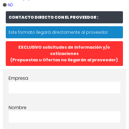
ND
CONTACTO DIRECTO CON EL PROVEEDOR :
Este formato llegará directamente al proveedor
EXCLUSIVO solicitudes de información y/o
cotizaciones
(Propuestas u Ofertas no llegarán al proveedor)
Empresa
Nombre