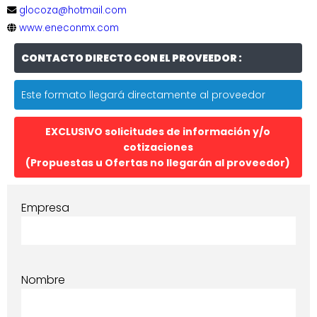
glocoza@hotmail.com
www.eneconmx.com
CONTACTO DIRECTO CON EL PROVEEDOR :
Este formato llegará directamente al proveedor
EXCLUSIVO solicitudes de información y/o
cotizaciones
(Propuestas u Ofertas no llegarán al proveedor)
Empresa
Nombre