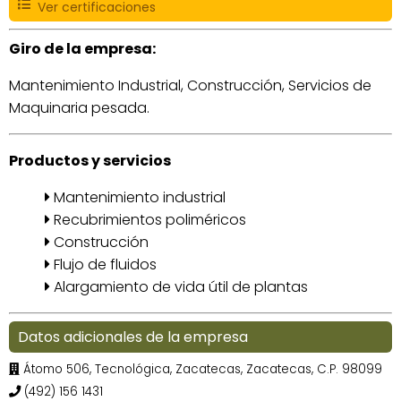
Ver certificaciones
Giro de la empresa:
Mantenimiento Industrial, Construcción, Servicios de
Maquinaria pesada.
Productos y servicios
Mantenimiento industrial
Recubrimientos poliméricos
Construcción
Flujo de fluidos
Alargamiento de vida útil de plantas
Datos adicionales de la empresa
Átomo 506, Tecnológica, Zacatecas, Zacatecas, C.P. 98099
(492) 156 1431