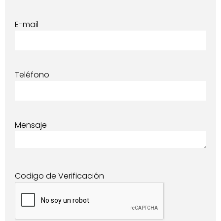
E-mail
Teléfono
Mensaje
Codigo de Verificación