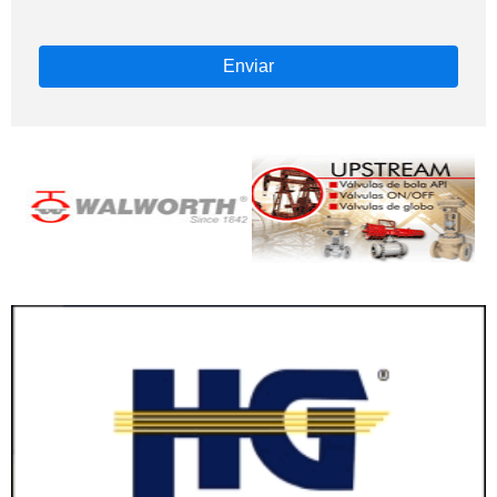
Enviar