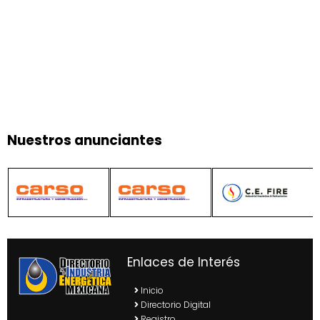
Nuestros anunciantes
Enlaces de Interés
Inicio
Directorio Digital
Registro