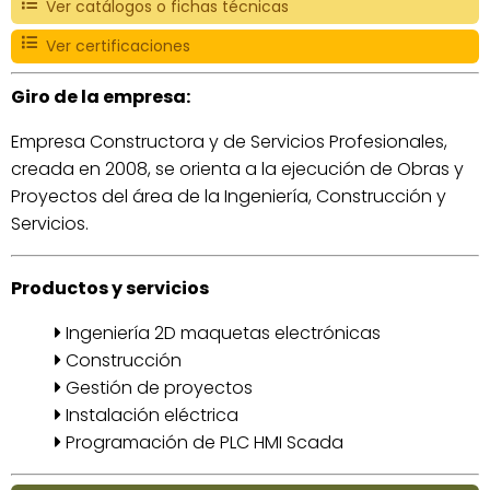
Ver catálogos o fichas técnicas
Ver certificaciones
Giro de la empresa:
Empresa Constructora y de Servicios Profesionales,
creada en 2008, se orienta a la ejecución de Obras y
Proyectos del área de la Ingeniería, Construcción y
Servicios.
Productos y servicios
Ingeniería 2D maquetas electrónicas
Construcción
Gestión de proyectos
Instalación eléctrica
Programación de PLC HMI Scada