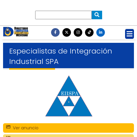
Especialistas de Integración
Industrial SPA
Ver anuncio