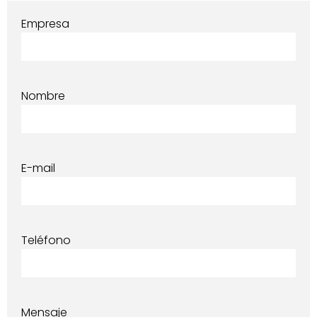
Empresa
Nombre
E-mail
Teléfono
Mensaje