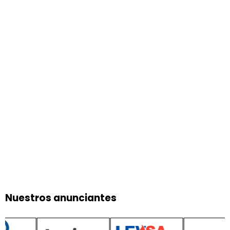
Nuestros anunciantes