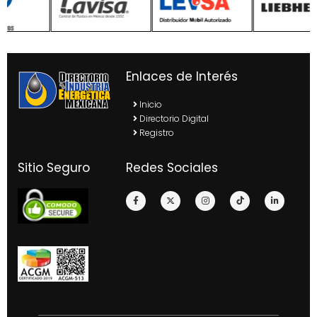
Enlaces de Interés
Inicio
Directorio Digital
Registro
Sitio Seguro
Redes Sociales