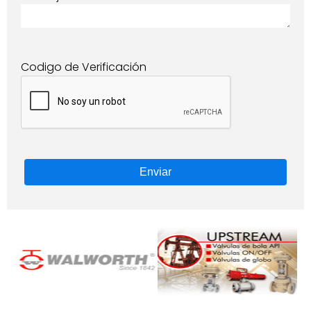
Codigo de Verificación
Enviar