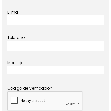
E-mail
Teléfono
Mensaje
Codigo de Verificación