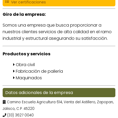
Ver certificaciones
Giro de la empresa:
Somos una empresa que busca proporcionar a
nuestros clientes servicios de alta calidad en el ramo
industrial y estructural asegurando su satisfacción.
Productos y servicios
Obra civil
Fabricación de pailería
Maquinados
Datos adicionales de la empresa
Camino Escuela Agricultura 614, Venta del Astillero, Zapopan,
Jalisco, C.P. 45220
(33) 3627 0040