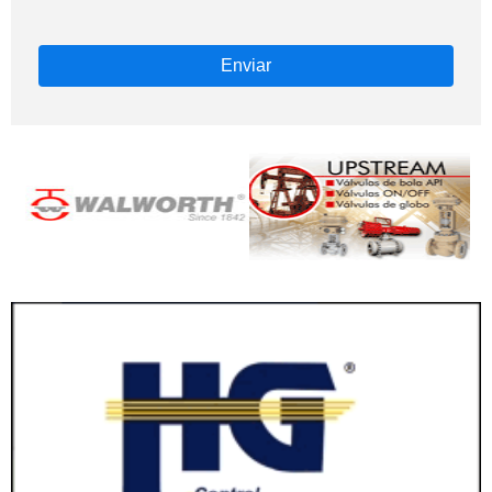
Enviar