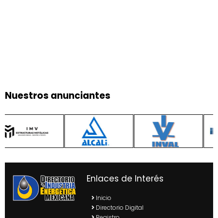
Nuestros anunciantes
Enlaces de Interés
Inicio
Directorio Digital
Registro