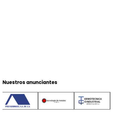
Nuestros anunciantes