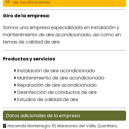
Ver certificaciones
Giro de la empresa:
Somos una empresa especializada en instalación y
mantenimiento de aire acondicionado, así como en
temas de calidad de aire.
Productos y servicios
Instalación de aire acondicionado
Mantenimiento de aire acondicionado
Reparación de aire acondicionado
Desinfección de conductos de aire
Estudios de calidad de aire
Datos adicionales de la empresa
Hacienda Montenegro 61, Mansiones del Valle, Querétaro,