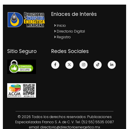
Enlaces de Interés
Inicio
Directorio Digital
Registro
Sitio Seguro
Redes Sociales
© 2026 Todos los derechos reservados: Publicaciones
Especializadas Franco S. A. de C. V. Tel. (52 55) 5535 0087
email:
directorio@directorioenergetico.mx