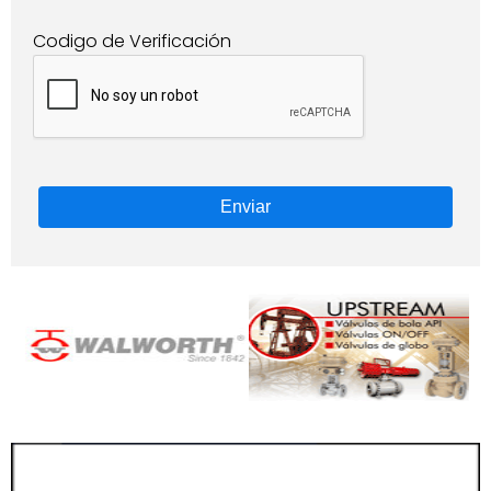
Codigo de Verificación
Enviar