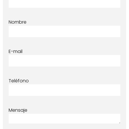
Nombre
E-mail
Teléfono
Mensaje