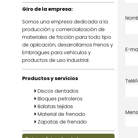
Giro de la empresa:
Nom
Somos una empresa dedicada a la
producción y comercialización de
materiales de fricción para todo tipo
de aplicación, desarrollamos Frenos y
E-mai
Embragues para vehículos y
productos de uso industrial.
Productos y servicios
Telé
Discos dentados
Bloques petroleros
Balatas tejidas
Mens
Material de frenado
Zapatas de frenado