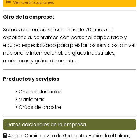
Ver certificaciones
Giro de la empresa:
Somos una empresa con más de 70 años de
experiencia, contamos con personal capacitado y
equipo especializado para prestar los servicios, a nivel
nacional e internacional, de grúas industriales,
maniobras y grúas de arrastre.
Productos y servicios
Grúas industriales
Maniobras
Grúas de arrastre
Datos adicionales de la empresa
Antiguo Camino a Villa de García 1475, Hacienda el Palmar,