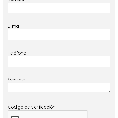
E-mail
Teléfono
Mensaje
Codigo de Verificación