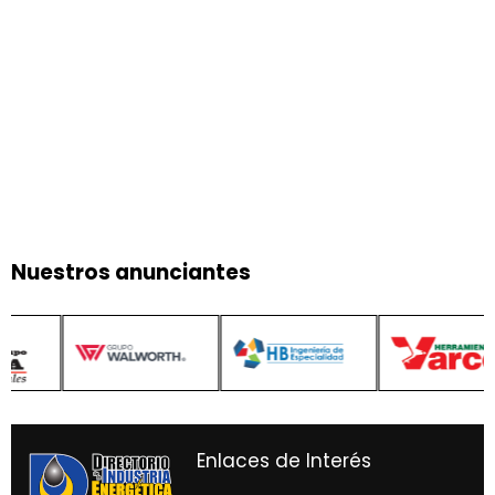
Nuestros anunciantes
Enlaces de Interés