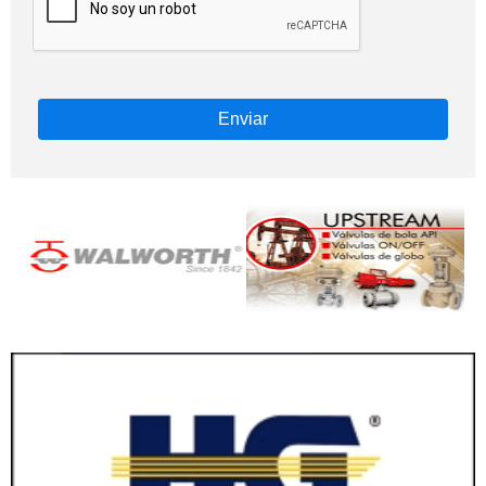
Enviar