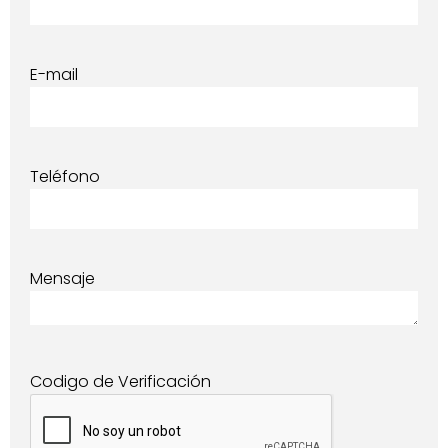
E-mail
Teléfono
Mensaje
Codigo de Verificación