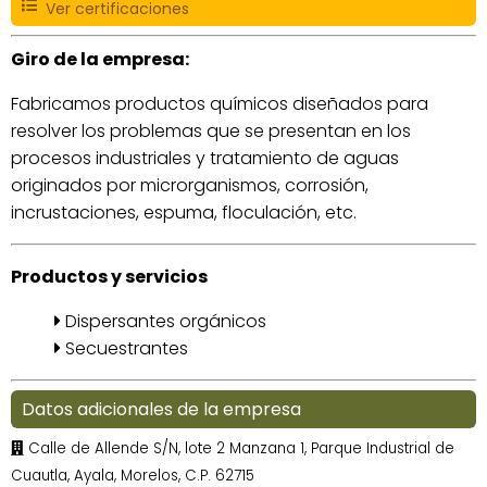
Ver certificaciones
Giro de la empresa:
Fabricamos productos químicos diseñados para
resolver los problemas que se presentan en los
procesos industriales y tratamiento de aguas
originados por microrganismos, corrosión,
incrustaciones, espuma, floculación, etc.
Productos y servicios
Dispersantes orgánicos
Secuestrantes
Datos adicionales de la empresa
Calle de Allende S/N, lote 2 Manzana 1, Parque Industrial de
Cuautla, Ayala, Morelos, C.P. 62715