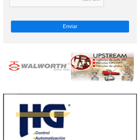
Enviar