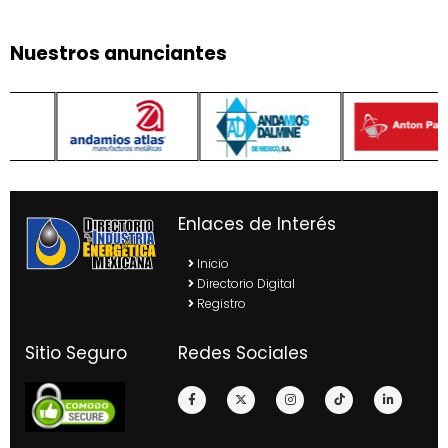
Nuestros anunciantes
Enlaces de Interés
Inicio
Directorio Digital
Registro
Sitio Seguro
Redes Sociales