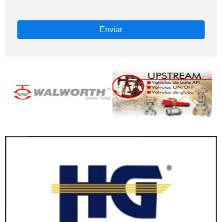
Enviar