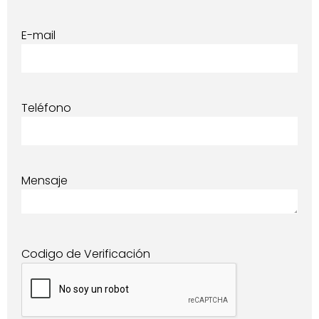
E-mail
Teléfono
Mensaje
Codigo de Verificación