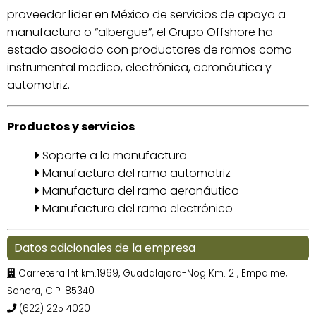
proveedor líder en México de servicios de apoyo a
manufactura o “albergue”, el Grupo Offshore ha
estado asociado con productores de ramos como
instrumental medico, electrónica, aeronáutica y
automotriz.
Productos y servicios
Soporte a la manufactura
Manufactura del ramo automotriz
Manufactura del ramo aeronáutico
Manufactura del ramo electrónico
Datos adicionales de la empresa
Carretera Int km.1969, Guadalajara-Nog Km. 2 , Empalme,
Sonora, C.P. 85340
(622) 225 4020