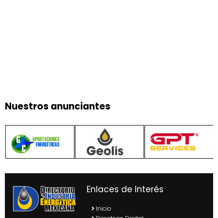
Nuestros anunciantes
Enlaces de Interés
Inicio