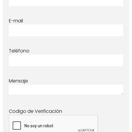
E-mail
Teléfono
Mensaje
Codigo de Verificación