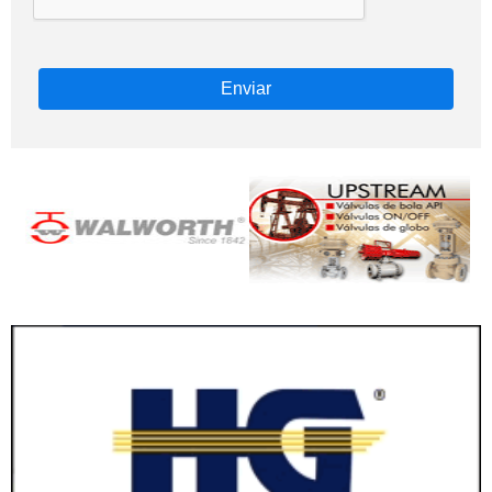
Enviar