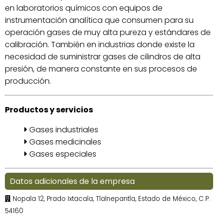
en laboratorios químicos con equipos de
instrumentación analítica que consumen para su
operación gases de muy alta pureza y estándares de
calibración. También en industrias donde existe la
necesidad de suministrar gases de cilindros de alta
presión, de manera constante en sus procesos de
producción.
Productos y servicios
Gases industriales
Gases medicinales
Gases especiales
Datos adicionales de la empresa
Nopala 12, Prado Ixtacala, Tlalnepantla, Estado de México, C.P.
54160